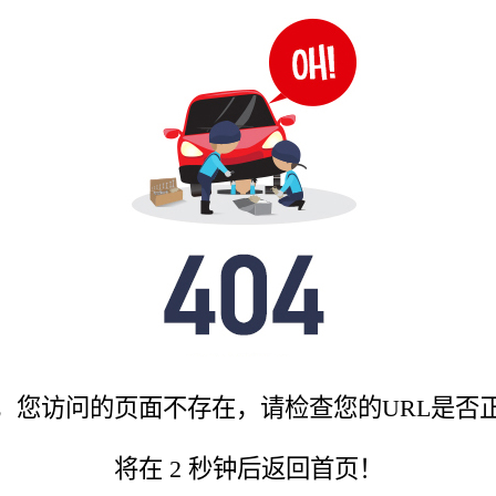
，您访问的页面不存在，请检查您的URL是否
将在
2
秒钟后返回首页！