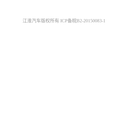
江淮汽车版权所有 ICP备皖B2-20150083-1