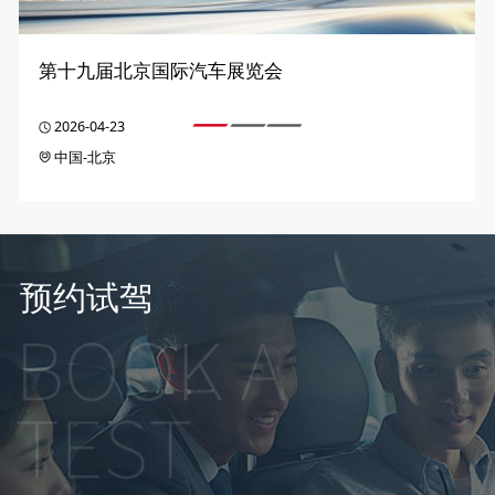
第十九届北京国际汽车展览会
2026-04-23
中国-北京
预约试驾