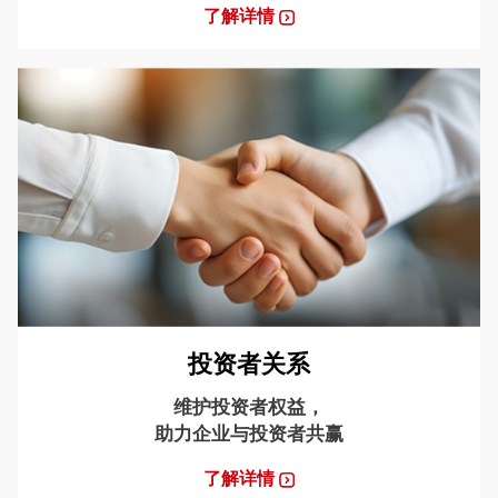
了解详情
投资者关系
维护投资者权益，
助力企业与投资者共赢
了解详情