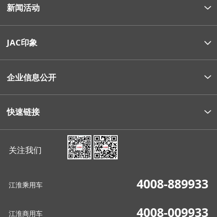
新闻活动
JAC印象
企业信息公开
快速链接
关注我们
4008-889933
江淮乘用车
4008-009933
江淮商用车