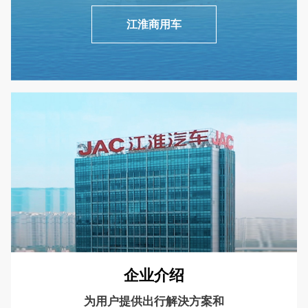
江淮商用车
企业介绍
为用户提供出行解決方案和