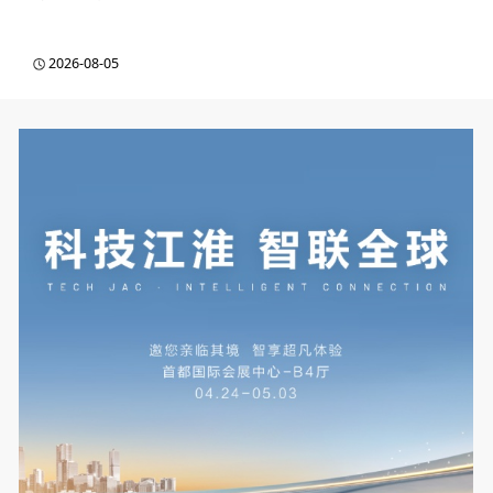
2026-08-05