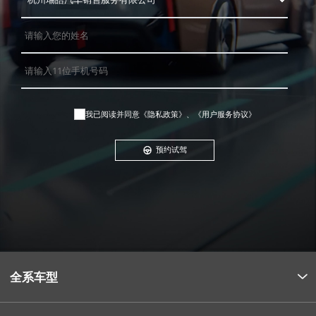
我已阅读并同意
《隐私政策》
、
《用户服务协议》
预约试驾
全系车型