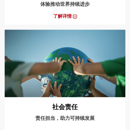
体验推动世界持续进步
了解详情
社会责任
责任担当，助力可持续发展