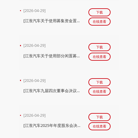
[2026-04-29]
下载
[江淮汽车关于使用募集资金置换预先投入募投项目及已支付发行费用的自有资金的公告]
在线查看
[2026-04-29]
下载
[江淮汽车关于使用部分闲置募集资金进行现金管理的公告]
在线查看
[2026-04-29]
下载
[江淮汽车九届四次董事会决议公告]
在线查看
[2026-04-29]
下载
[江淮汽车2025年年度股东会决议公告]
在线查看