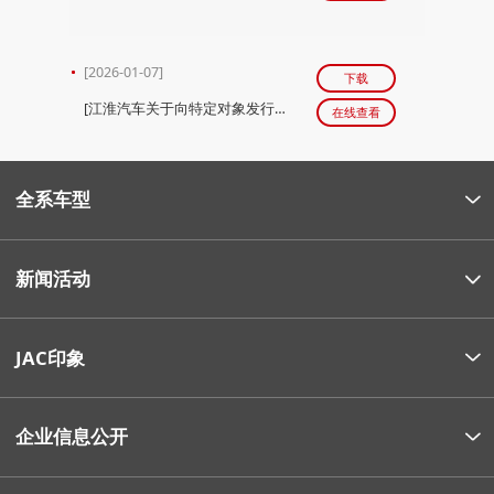
[2026-01-07]
下载
[江淮汽车关于向特定对象发行股票申请获得中国证券监督管理委员会同意注册批复的公告]
在线查看
全系车型
新闻活动
JAC印象
企业信息公开