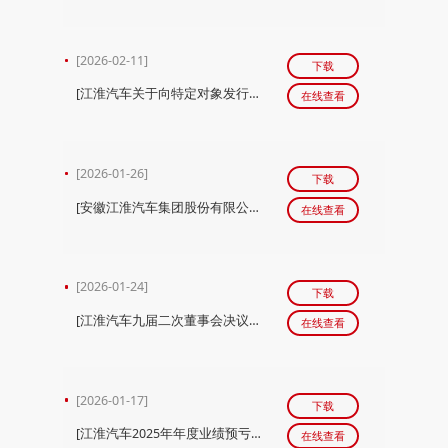
[2026-02-11]
下载
[江淮汽车关于向特定对象发行股票发行情况的提示性公告]
在线查看
[2026-01-26]
下载
[安徽江淮汽车集团股份有限公司2024年度向特定对象发行A股股票募集说明书（注册稿）]
在线查看
[2026-01-24]
下载
[江淮汽车九届二次董事会决议公告]
在线查看
[2026-01-17]
下载
[江淮汽车2025年年度业绩预亏公告]
在线查看