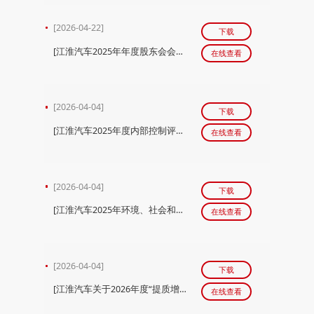
[2026-04-22]
下载
[江淮汽车2025年年度股东会会议资料]
在线查看
[2026-04-04]
下载
[江淮汽车2025年度内部控制评价报告]
在线查看
[2026-04-04]
下载
[江淮汽车2025年环境、社会和治理报告]
在线查看
[2026-04-04]
下载
[江淮汽车关于2026年度“提质增效重回报”行动方案的公告]
在线查看