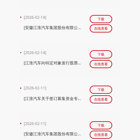
[2026-02-14]
下载
[安徽江淮汽车集团股份有限公司2024年度向特定对象发行A股股票上市公告书]
在线查看
[2026-02-14]
下载
[江淮汽车向特定对象发行股票结果暨股本变动公告]
在线查看
[2026-02-11]
下载
[江淮汽车关于签订募集资金专户存储三方监管协议的公告]
在线查看
[2026-02-11]
下载
[安徽江淮汽车集团股份有限公司向特定对象发行股票发行情况报告书]
在线查看