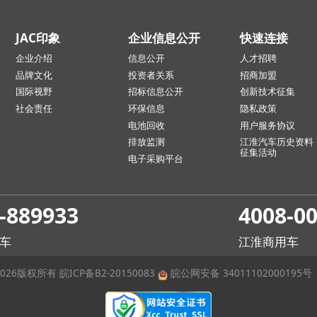
JAC印象
企业信息公开
快速连接
企业介绍
信息公开
人才招聘
品牌文化
投资者关系
招商加盟
国际视野
招标信息公开
创新技术征集
社会责任
环保信息
隐私政策
电池回收
用户服务协议
排放监测
江淮汽车历史资料
征集活动
电子采购平台
-889933
4008-0
车
江淮商用车
026版权所有
皖ICP备B2-20150083
皖公网安备 34011102000195号