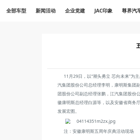
全部车型
新闻活动
企业党建
JAC印象
尊界汽
11月29日，以“潮头勇立 芯向未来
汽集团股份公司总经理李明，康明斯集团
团股份公司副总经理张鹏，江汽集团股份
徽康明斯总经理白源等，以及安徽省商务
发展宏图。
注：安徽康明斯五周年庆典活动现场