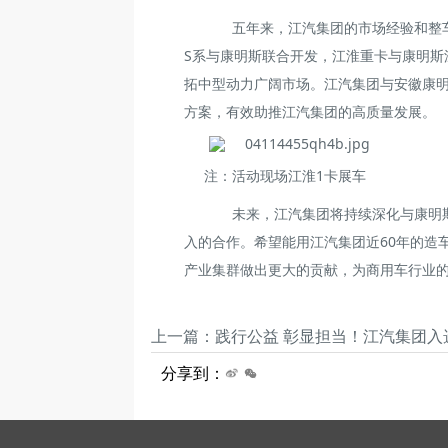
五年来，江汽集团的市场经验和整车技
S系与康明斯联合开发，江淮重卡与康明斯
拓中型动力广阔市场。江汽集团与安徽康
方案，有效助推江汽集团的高质量发展。
注：活动现场江淮1卡展车
未来，江汽集团将持续深化与康明斯
入的合作。希望能用江汽集团近60年的造
产业集群做出更大的贡献，为商用车行业
分享到：