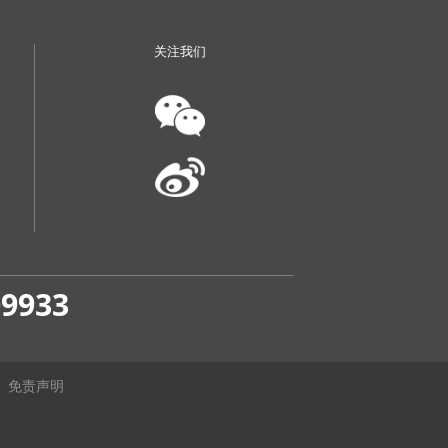
关注我们
09933
免责声明