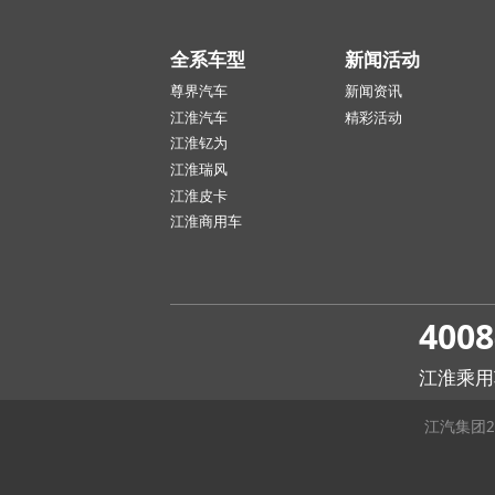
全系车型
新闻活动
尊界汽车
新闻资讯
江淮汽车
精彩活动
江淮钇为
江淮瑞风
江淮皮卡
江淮商用车
4008
江淮乘用
江汽集团2