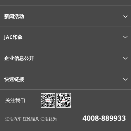
新闻活动
JAC印象
企业信息公开
快速链接
关注我们
4008-889933
江淮汽车 江淮瑞风 江淮钇为