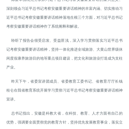
深刻领会习近平总书记考察安徽重要讲话精神的丰富内涵、切实推动习
近平总书记考察安徽重要讲话精神落地生根三个方面，对习近平总书记
考察安徽重要讲话精神作了系统阐释和解读。
聆听了报告会很受启发、受益匪浅，深入学习贯彻落实习近平总书
记考察安徽重要讲话精神，坚持一体化推进全域旅游、大黄山世界级休
闲度假康养旅游目的地等重点项目建设，把文化和旅游业打造成为支柱
产业。
昨天下午，省委宣讲团成员、省委教育工委书记、省教育厅厅长钱
桂仑在我省教育系统开展学习贯彻习近平总书记考察安徽重要讲话精神
宣讲。
总书记指出，安徽是科教大省，在科技、教育、人才方面有自己的
优势，强调要全面贯彻党的教育方针，坚持优先发展教育事业，落实立