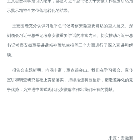
主义思想科学指引的结果，都是习近平总书记关于安徽工作重要讲话指
示批示精神全方位落地转化的结果。
王宏围绕充分认识习近平总书记考察安徽重要讲话的重大意义、深
刻领会习近平总书记考察安徽重要讲话的丰富内涵、切实推动习近平总
书记考察安徽重要讲话精神落地生根等三个方面进行了深入宣讲和解
读。
报告会主题鲜明、内涵丰富，重点很突出。我们在学习领会、宣传
宣讲和调查研究基础上贯彻落实，持续推进科技创新，塑造差异化的竞
争优势，为推进中国式现代化安徽篇章作出我们应有的贡献。
来源：安徽新