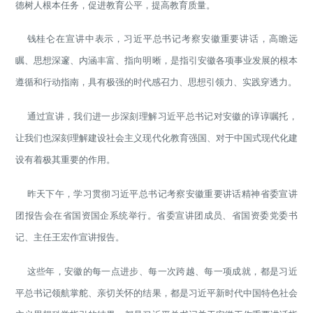
德树人根本任务，促进教育公平，提高教育质量。
钱桂仑在宣讲中表示，习近平总书记考察安徽重要讲话，高瞻远
瞩、思想深邃、内涵丰富、指向明晰，是指引安徽各项事业发展的根本
遵循和行动指南，具有极强的时代感召力、思想引领力、实践穿透力。
通过宣讲，我们进一步深刻理解习近平总书记对安徽的谆谆嘱托，
让我们也深刻理解建设社会主义现代化教育强国、对于中国式现代化建
设有着极其重要的作用。
昨天下午，学习贯彻习近平总书记考察安徽重要讲话精神省委宣讲
团报告会在省国资国企系统举行。省委宣讲团成员、省国资委党委书
记、主任王宏作宣讲报告。
这些年，安徽的每一点进步、每一次跨越、每一项成就，都是习近
平总书记领航掌舵、亲切关怀的结果，都是习近平新时代中国特色社会