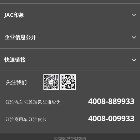
JAC印象
企业信息公开
快速链接
关注我们
4008-889933
江淮汽车 江淮瑞风 江淮钇为
4008-009933
江淮商用车 江淮皮卡
江汽集团2026版权所有