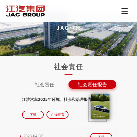
社会责任
社会责任
社会责任报告
江淮汽车2025年环境、社会和治理报告
下载
在线查看
2026-04-07
下载