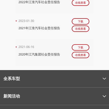
2022年江淮汽车社会责任报告
在线查看
2023-01-30
下载
2021年江淮汽车社会责任报告
在线查看
2021-06-16
下载
2020年江汽集团社会责任报告
在线查看
全系车型
新闻活动