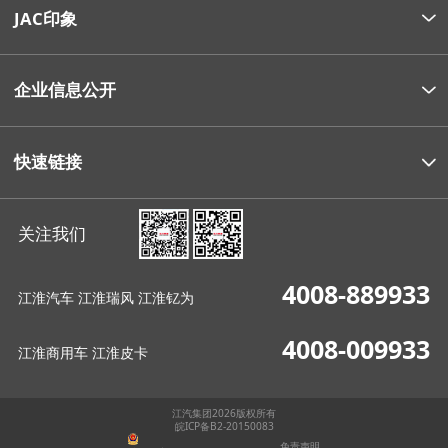
JAC印象
企业信息公开
快速链接
关注我们
4008-889933
江淮汽车 江淮瑞风 江淮钇为
4008-009933
江淮商用车 江淮皮卡
江汽集团2026版权所有
皖ICP备B2-20150083
免责声明