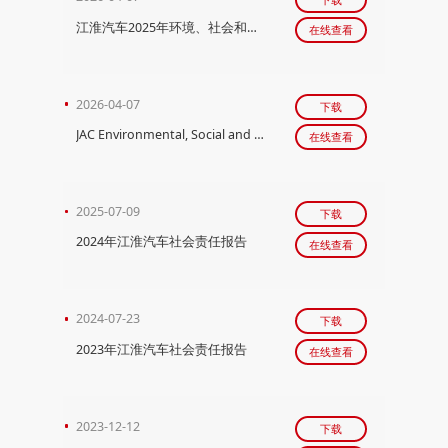
江淮汽车2025年环境、社会和治理报告
在线查看
2026-04-07
下载
JAC Environmental, Social and Governance Report 2025
在线查看
2025-07-09
下载
2024年江淮汽车社会责任报告
在线查看
2024-07-23
下载
2023年江淮汽车社会责任报告
在线查看
2023-12-12
下载